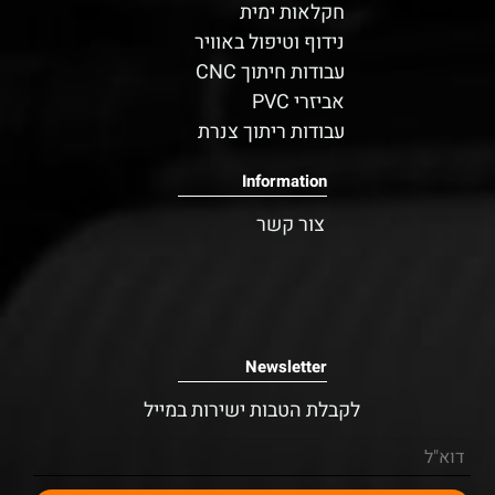
חקלאות ימית
נידוף וטיפול באוויר
עבודות חיתוך CNC
אביזרי PVC
עבודות ריתוך צנרת
Information
צור קשר
Newsletter
לקבלת הטבות ישירות במייל