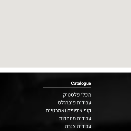
Catalogue
מכלי פלסטיק
עבודות פיברגלס
קווי ציפויים ואמבטיות
עבודות מיוחדות
עבודות צנרת