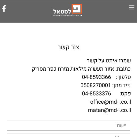
צור קשר
שמרו איתנו על קשר
כתובת: אזור תעשיה מילאות מזרח כפר מסריק
טלפון :
04-8593366
נייד מתן: 0508270001
פקס: 04-8533376
office@md-i.co.il
matan@md-i.co.il