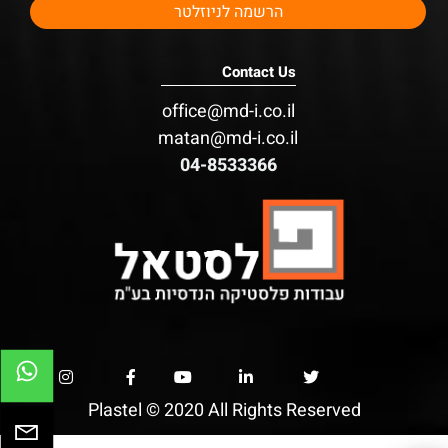
Contact Us
office@md-i.co.il
matan@md-i.co.il
04-8533366
Plastel © 2020 All Rights Reserved